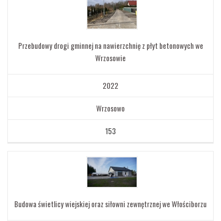
Przebudowy drogi gminnej na nawierzchnię z płyt betonowych we
Wrzosowie
2022
Wrzosowo
153
Budowa świetlicy wiejskiej oraz siłowni zewnętrznej we Włościborzu