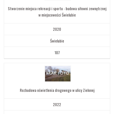
Stworzenie miejsca rekreacji i sportu - budowa siłowni zewnętrznej
w miejscowości Świelubie
2020
Świelubie
107
Rozbudowa oświetlenia drogowego w ulicy Zielonej
2022