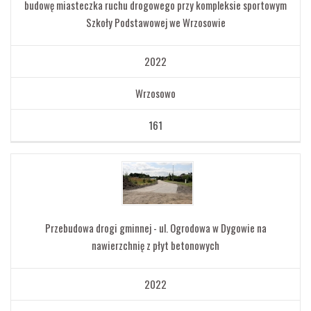
budowę miasteczka ruchu drogowego przy kompleksie sportowym
Szkoły Podstawowej we Wrzosowie
2022
Wrzosowo
161
Przebudowa drogi gminnej - ul. Ogrodowa w Dygowie na
nawierzchnię z płyt betonowych
2022