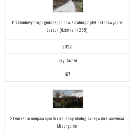
Przebudowy drogi gminnej na nawierzchnię z płyt betonowych w
Jazach (działka nr 269)
2022
Jazy, Jażdże
167
Stworzenie miejsca sportu i edukacji ekologicznej w miejscowości
Miechęcino