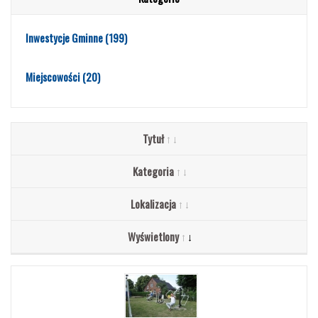
Inwestycje Gminne
(199)
Miejscowości
(20)
Tytuł
Kategoria
Lokalizacja
Wyświetlony