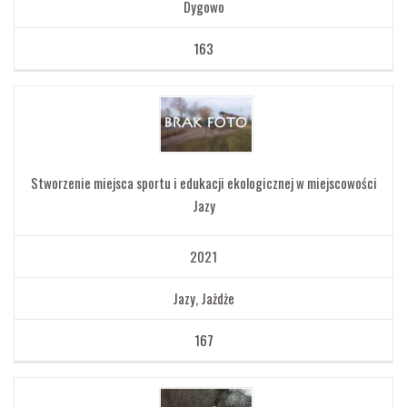
Dygowo
163
Stworzenie miejsca sportu i edukacji ekologicznej w miejscowości
Jazy
2021
Jazy, Jażdże
167