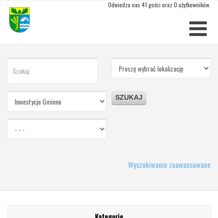
Odwiedza nas 41 gości oraz 0 użytkowników.
SZUKAJ
Wyszukiwanie zaawansowane
Kategorie